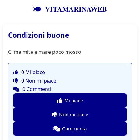
VITAMARINAWEB
Condizioni buone
Clima mite e mare poco mosso.
0 Mi piace
0 Non mi piace
0 Commenti
Mi piace
Non mi piace
Commenta