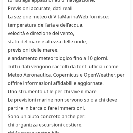
turisti agli appassionati di navigazione.
Previsioni accurate, dati reali
La sezione meteo di VitaMarinaWeb fornisce:
temperatura dell’aria e dell’acqua,
velocità e direzione del vento,
stato del mare e altezza delle onde,
previsioni delle maree,
e andamento meteorologico fino a 10 giorni.
Tutti i dati vengono raccolti da fonti ufficiali come
Meteo Aeronautica, Copernicus e OpenWeather, per
offrire informazioni affidabili e aggiornate.
Uno strumento utile per chi vive il mare
Le previsioni marine non servono solo a chi deve
partire in barca o fare immersioni.
Sono un aiuto concreto anche per:
chi organizza escursioni costiere,