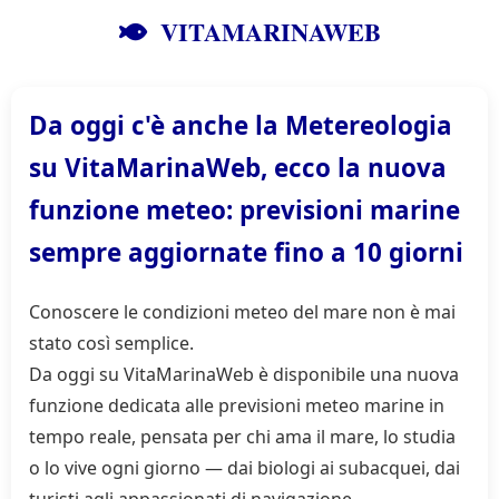
VITAMARINAWEB
Da oggi c'è anche la Metereologia
su VitaMarinaWeb, ecco la nuova
funzione meteo: previsioni marine
sempre aggiornate fino a 10 giorni
Conoscere le condizioni meteo del mare non è mai
stato così semplice.
Da oggi su VitaMarinaWeb è disponibile una nuova
funzione dedicata alle previsioni meteo marine in
tempo reale, pensata per chi ama il mare, lo studia
o lo vive ogni giorno — dai biologi ai subacquei, dai