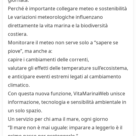
giornata.
Perché è importante collegare meteo e sostenibilità
Le variazioni meteorologiche influenzano
direttamente la vita marina e la biodiversità
costiera.
Monitorare il meteo non serve solo a “sapere se
piove”, ma anche a:
capire i cambiamenti delle correnti,
valutare gli effetti delle temperature sull’ecosistema,
e anticipare eventi estremi legati al cambiamento
climatico.
Con questa nuova funzione, VitaMarinaWeb unisce
informazione, tecnologia e sensibilità ambientale in
un solo spazio.
Un servizio per chi ama il mare, ogni giorno
“Il mare non è mai uguale: imparare a leggerlo è il