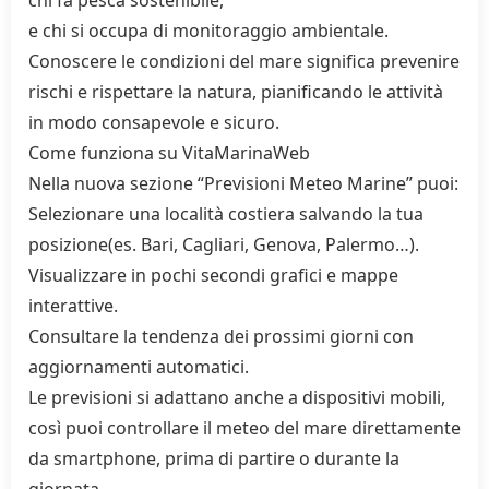
chi fa pesca sostenibile,
e chi si occupa di monitoraggio ambientale.
Conoscere le condizioni del mare significa prevenire
rischi e rispettare la natura, pianificando le attività
in modo consapevole e sicuro.
Come funziona su VitaMarinaWeb
Nella nuova sezione “Previsioni Meteo Marine” puoi:
Selezionare una località costiera salvando la tua
posizione(es. Bari, Cagliari, Genova, Palermo…).
Visualizzare in pochi secondi grafici e mappe
interattive.
Consultare la tendenza dei prossimi giorni con
aggiornamenti automatici.
Le previsioni si adattano anche a dispositivi mobili,
così puoi controllare il meteo del mare direttamente
da smartphone, prima di partire o durante la