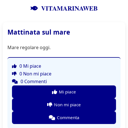
VITAMARINAWEB
Mattinata sul mare
Mare regolare oggi.
0 Mi piace
0 Non mi piace
0 Commenti
Mi piace
Non mi piace
Commenta