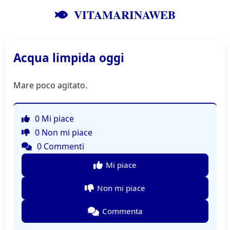
VITAMARINAWEB
Acqua limpida oggi
Mare poco agitato.
0 Mi piace
0 Non mi piace
0 Commenti
Mi piace
Non mi piace
Commenta