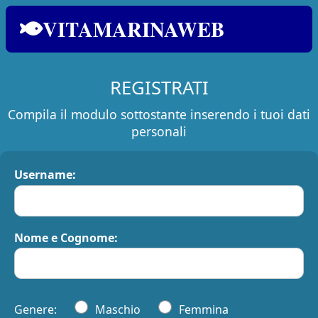
VITAMARINAWEB
REGISTRATI
Compila il modulo sottostante inserendo i tuoi dati
personali
Username:
Nome e Cognome:
Genere:
Maschio
Femmina