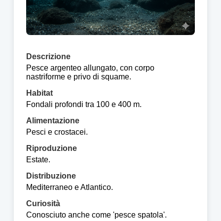
Descrizione
Pesce argenteo allungato, con corpo
nastriforme e privo di squame.
Habitat
Fondali profondi tra 100 e 400 m.
Alimentazione
Pesci e crostacei.
Riproduzione
Estate.
Distribuzione
Mediterraneo e Atlantico.
Curiosità
Conosciuto anche come 'pesce spatola'.