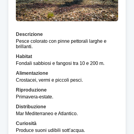
Descrizione
Pesce colorato con pinne pettorali larghe e
brillanti.
Habitat
Fondali sabbiosi e fangosi tra 10 e 200 m.
Alimentazione
Crostacei, vermi e piccoli pesci.
Riproduzione
Primavera-estate.
Distribuzione
Mar Mediterraneo e Atlantico.
Curiosità
Produce suoni udibili sott’acqua.