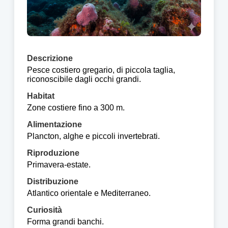
Descrizione
Pesce costiero gregario, di piccola taglia,
riconoscibile dagli occhi grandi.
Habitat
Zone costiere fino a 300 m.
Alimentazione
Plancton, alghe e piccoli invertebrati.
Riproduzione
Primavera-estate.
Distribuzione
Atlantico orientale e Mediterraneo.
Curiosità
Forma grandi banchi.