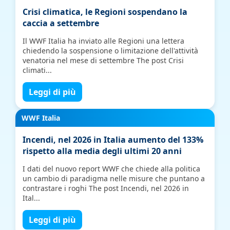
Crisi climatica, le Regioni sospendano la
caccia a settembre
Il WWF Italia ha inviato alle Regioni una lettera
chiedendo la sospensione o limitazione dell'attività
venatoria nel mese di settembre The post Crisi
climati...
Leggi di più
WWF Italia
Incendi, nel 2026 in Italia aumento del 133%
rispetto alla media degli ultimi 20 anni
I dati del nuovo report WWF che chiede alla politica
un cambio di paradigma nelle misure che puntano a
contrastare i roghi The post Incendi, nel 2026 in
Ital...
Leggi di più