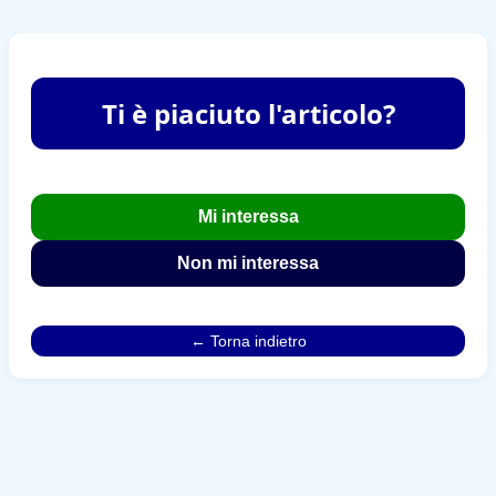
Ti è piaciuto l'articolo?
Mi interessa
Non mi interessa
← Torna indietro