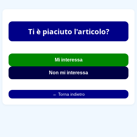
Ti è piaciuto l'articolo?
Mi interessa
Non mi interessa
← Torna indietro