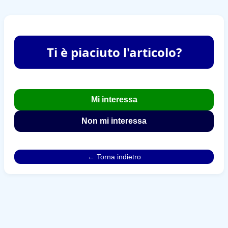
Ti è piaciuto l'articolo?
Mi interessa
Non mi interessa
← Torna indietro