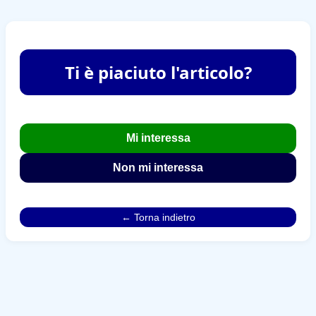
Ti è piaciuto l'articolo?
Mi interessa
Non mi interessa
← Torna indietro