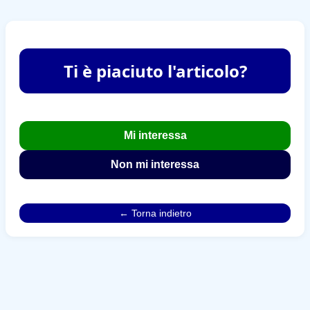
Ti è piaciuto l'articolo?
Mi interessa
Non mi interessa
← Torna indietro