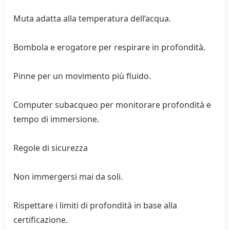
Muta adatta alla temperatura dell’acqua.
Bombola e erogatore per respirare in profondità.
Pinne per un movimento più fluido.
Computer subacqueo per monitorare profondità e
tempo di immersione.
Regole di sicurezza
Non immergersi mai da soli.
Rispettare i limiti di profondità in base alla
certificazione.