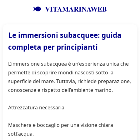
VITAMARINAWEB
Le immersioni subacquee: guida
completa per principianti
L’immersione subacquea è un’esperienza unica che
permette di scoprire mondi nascosti sotto la
superficie del mare. Tuttavia, richiede preparazione,
conoscenze e rispetto dell’ambiente marino.
Attrezzatura necessaria
Maschera e boccaglio per una visione chiara
sott’acqua.