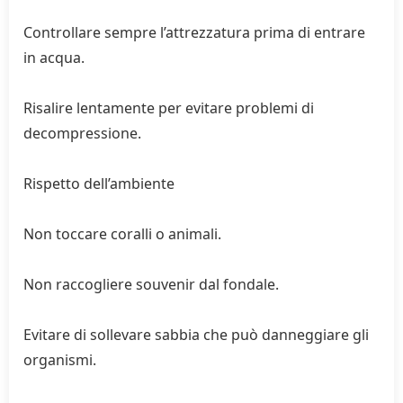
Controllare sempre l’attrezzatura prima di entrare
in acqua.
Risalire lentamente per evitare problemi di
decompressione.
Rispetto dell’ambiente
Non toccare coralli o animali.
Non raccogliere souvenir dal fondale.
Evitare di sollevare sabbia che può danneggiare gli
organismi.