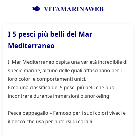
VITAMARINAWEB
I 5 pesci più belli del Mar
Mediterraneo
Il Mar Mediterraneo ospita una varietà incredibile di
specie marine, alcune delle quali affascinano per i
loro colori e comportamenti unici.
Ecco una classifica dei 5 pesci più belli che puoi
incontrare durante immersioni o snorkeling:
Pesce pappagallo – Famoso per i suoi colori vivaci e
il becco che usa per nutrirsi di coralli.