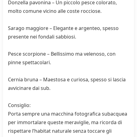
Donzella pavonina – Un piccolo pesce colorato,
molto comune vicino alle coste rocciose.
Sarago maggiore – Elegante e argenteo, spesso
presente nei fondali sabbiosi.
Pesce scorpione – Bellissimo ma velenoso, con
pinne spettacolari.
Cernia bruna – Maestosa e curiosa, spesso si lascia
avvicinare dai sub.
Consiglio:
Porta sempre una macchina fotografica subacquea
per immortalare queste meraviglie, ma ricorda di
rispettare l’habitat naturale senza toccare gli