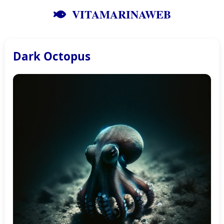
VITAMARINAWEB
Dark Octopus