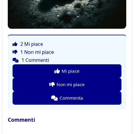
2 Mi piace
1 Non mi piace
1 Commenti
Mi piace
Non mi piace
Commenta
Commenti